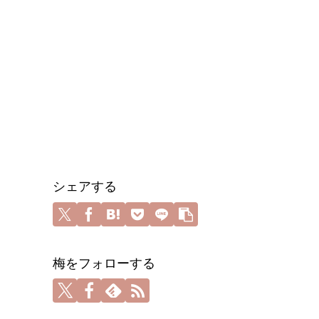
シェアする
梅をフォローする