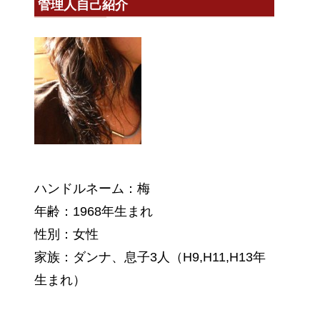
管理人自己紹介
ハンドルネーム：梅
年齢：1968年生まれ
性別：女性
家族：ダンナ、息子3人（H9,H11,H13年
生まれ）