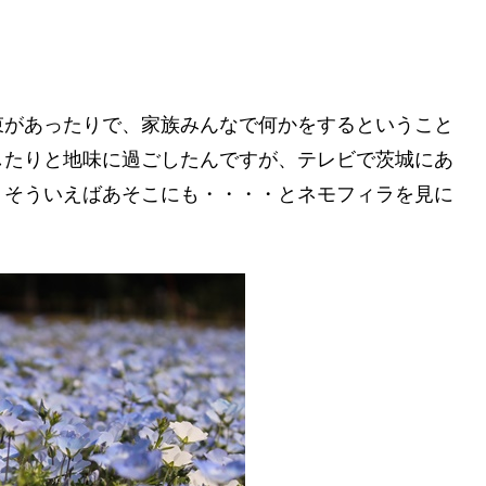
束があったりで、家族みんなで何かをするということ
したりと地味に過ごしたんですが、テレビで茨城にあ
、そういえばあそこにも・・・・とネモフィラを見に