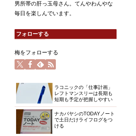
男所帯の肝っ玉母さん。てんやわんやな
毎日を楽しんでいます。
フォローする
梅をフォローする
ラコニックの「仕事計画」
レフトマンスリーは長期も
短期も予定が把握しやすい
ナカバヤシのTODAYノート
で土日だけライフログをつ
ける