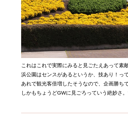
これはこれで実際にみると見ごたえあって素
浜公園はセンスがあるというか、技あり！っ
あれで観光客倍増したそうなので、企画勝ち
しかもちょうどGWに見ごろっていう絶妙さ