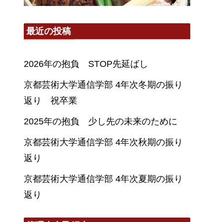
最近の投稿
2026年の抱負 STOP先延ばし
京都芸術大学通信学部 4年次冬期の振り
返り 祝卒業
2025年の抱負 少し先の未来のために
京都芸術大学通信学部 4年次秋期の振り
返り
京都芸術大学通信学部 4年次夏期の振り
返り