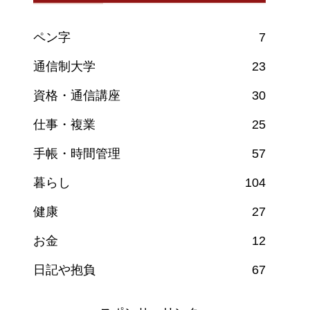
ペン字
7
通信制大学
23
資格・通信講座
30
仕事・複業
25
手帳・時間管理
57
暮らし
104
健康
27
お金
12
日記や抱負
67