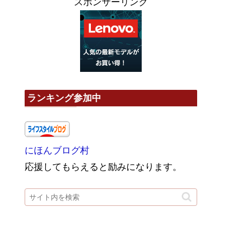
スポンサーリンク
ランキング参加中
にほんブログ村
応援してもらえると励みになります。