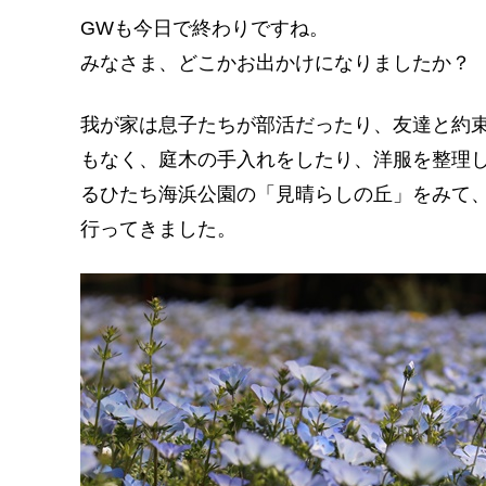
GWも今日で終わりですね。
みなさま、どこかお出かけになりましたか？
我が家は息子たちが部活だったり、友達と約
もなく、庭木の手入れをしたり、洋服を整理
るひたち海浜公園の「見晴らしの丘」をみて
行ってきました。