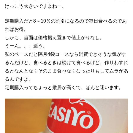
けっこう大きいですよねー。
定期購入だと8～10％の割引になるので毎日食べるのであ
ればお得。
しかも、当面は価格据え置きで値上がりなし。
うーん。。。迷う。
私のペースだと隔月4袋コースなら消費できそうな気がす
るんだけど、食べるときは続けて食べるけど、作りわすれ
るとなんとなくそのまま食べなくなったりもしてムラがあ
るんですよ。
定期購入ってちょっと敷居が高くて、ほんと迷います。