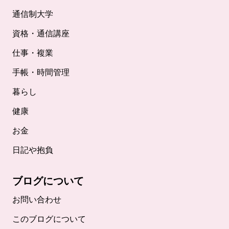
通信制大学
資格・通信講座
仕事・複業
手帳・時間管理
暮らし
健康
お金
日記や抱負
ブログについて
お問い合わせ
このブログについて