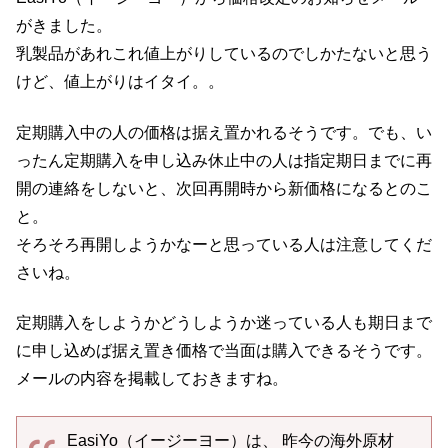
がきました。
乳製品があれこれ値上がりしているのでしかたないと思う
けど、値上がりはイタイ。。
定期購入中の人の価格は据え置かれるそうです。でも、い
ったん定期購入を申し込み休止中の人は指定期日までに再
開の連絡をしないと、次回再開時から新価格になるとのこ
と。
そろそろ再開しようかなーと思っている人は注意してくだ
さいね。
定期購入をしようかどうしようか迷っている人も期日まで
に申し込めば据え置き価格で当面は購入できるそうです。
メールの内容を掲載しておきますね。
EasiYo（イージーヨー）は、 昨今の海外原材