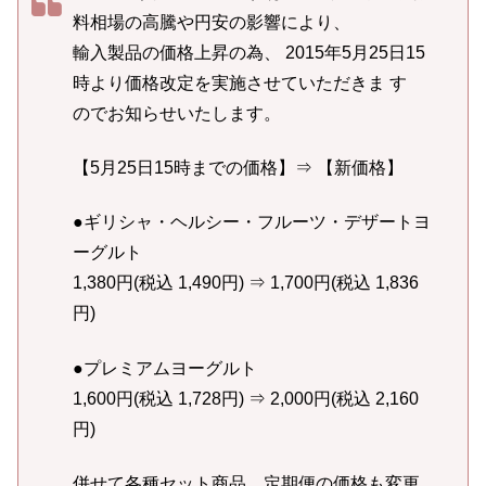
料相場の高騰や円安の影響により、
輸入製品の価格上昇の為、 2015年5月25日15
時より価格改定を実施させていただきま す
のでお知らせいたします。
【5月25日15時までの価格】⇒ 【新価格】
●ギリシャ・ヘルシー・フルーツ・デザートヨ
ーグルト
1,380円(税込 1,490円) ⇒ 1,700円(税込 1,836
円)
●プレミアムヨーグルト
1,600円(税込 1,728円) ⇒ 2,000円(税込 2,160
円)
併せて各種セット商品、定期便の価格も変更