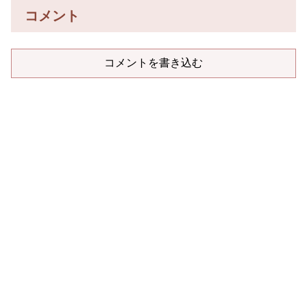
コメント
コメントを書き込む