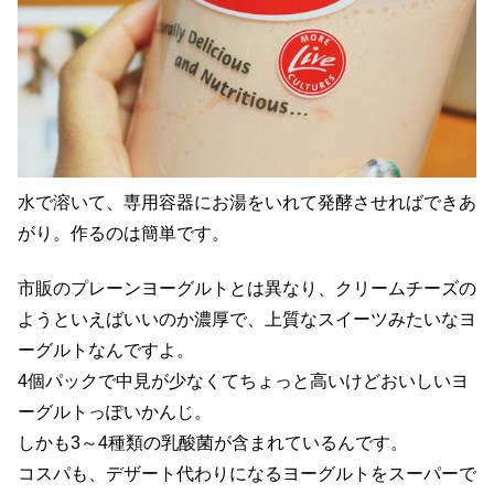
水で溶いて、専用容器にお湯をいれて発酵させればできあ
がり。作るのは簡単です。
市販のプレーンヨーグルトとは異なり、クリームチーズの
ようといえばいいのか濃厚で、上質なスイーツみたいなヨ
ーグルトなんですよ。
4個パックで中見が少なくてちょっと高いけどおいしいヨ
ーグルトっぽいかんじ。
しかも3～4種類の乳酸菌が含まれているんです。
コスパも、デザート代わりになるヨーグルトをスーパーで