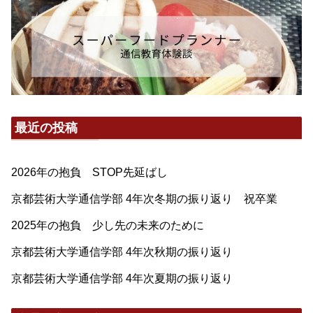
最近の投稿
2026年の抱負 STOP先延ばし
京都芸術大学通信学部 4年次冬期の振り返り 祝卒業
2025年の抱負 少し先の未来のために
京都芸術大学通信学部 4年次秋期の振り返り
京都芸術大学通信学部 4年次夏期の振り返り