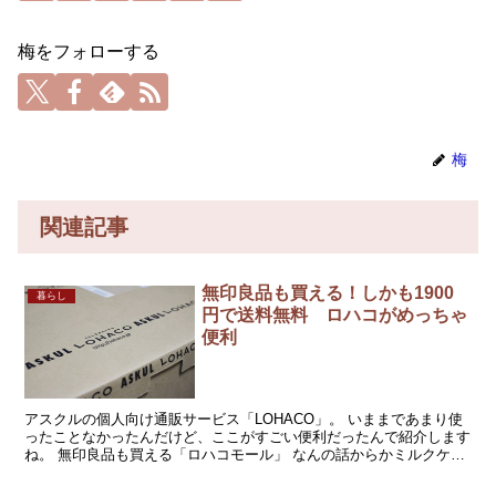
梅をフォローする
梅
関連記事
無印良品も買える！しかも1900
暮らし
円で送料無料 ロハコがめっちゃ
便利
アスクルの個人向け通販サービス「LOHACO」。 いままであまり使
ったことなかったんだけど、ここがすごい便利だったんで紹介します
ね。 無印良品も買える「ロハコモール」 なんの話からかミルクケー
キの話になり、どうしても食べたくなったんだけど近...