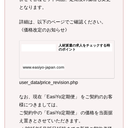
となります。
詳細は、以下のページでご確認ください。
《価格改定のお知らせ》
人材派遣の求人をチェックする時
のポイント
www.easiyo-japan.com
user_data/price_revision.php
なお、現在「EasiYo定期便」 をご契約のお客
様につきましては、
ご契約中の「EasiYo定期便」 の価格を当面据
え置きとさせていただきます。