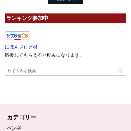
ランキング参加中
にほんブログ村
応援してもらえると励みになります。
カテゴリー
ペン字