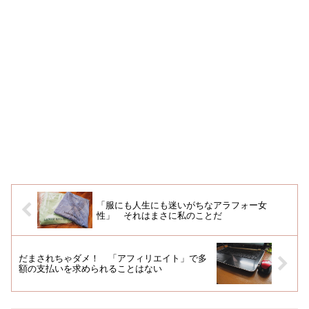
「服にも人生にも迷いがちなアラフォー女
性」 それはまさに私のことだ
だまされちゃダメ！ 「アフィリエイト」で多
額の支払いを求められることはない