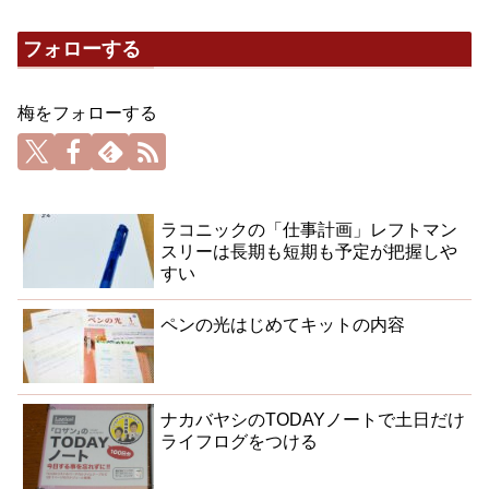
フォローする
梅をフォローする
ラコニックの「仕事計画」レフトマン
スリーは長期も短期も予定が把握しや
すい
ペンの光はじめてキットの内容
ナカバヤシのTODAYノートで土日だけ
ライフログをつける