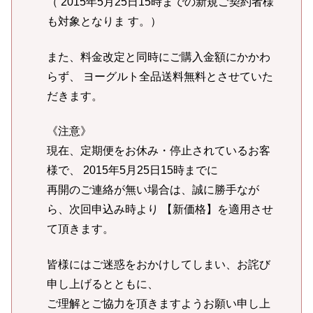
（ 2015年5月25日15時までの新規ご契約者様
も対象となりま す。）
また、料金改定と同時にご購入金額にかかわ
らず、 ヨーグルト全品送料無料とさせていた
だきます。
《注意》
現在、定期便をお休み・停止されているお客
様で、 2015年5月25日15時までに
再開のご連絡が無い場合は、誠に勝手なが
ら、次回申込み時より 【新価格】を適用させ
て頂きます。
皆様にはご迷惑をおかけしてしまい、お詫び
申し上げるとともに、
ご理解とご協力を頂きますようお願い申し上