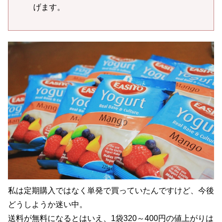
げます。
私は定期購入ではなく単発で買っていたんですけど、今後
どうしようか迷い中。
送料が無料になるとはいえ、1袋320～400円の値上がりは