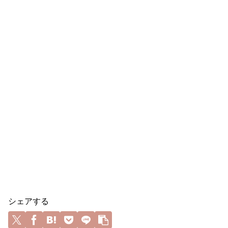
シェアする