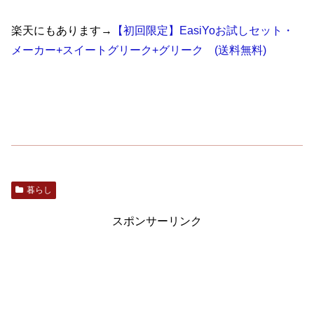
楽天にもあります→
【初回限定】EasiYoお試しセット・
メーカー+スイートグリーク+グリーク (送料無料)
暮らし
スポンサーリンク