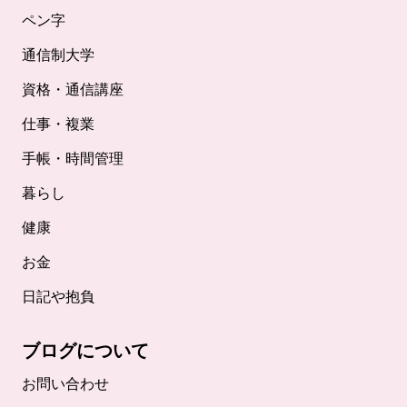
ペン字
通信制大学
資格・通信講座
仕事・複業
手帳・時間管理
暮らし
健康
お金
日記や抱負
ブログについて
お問い合わせ