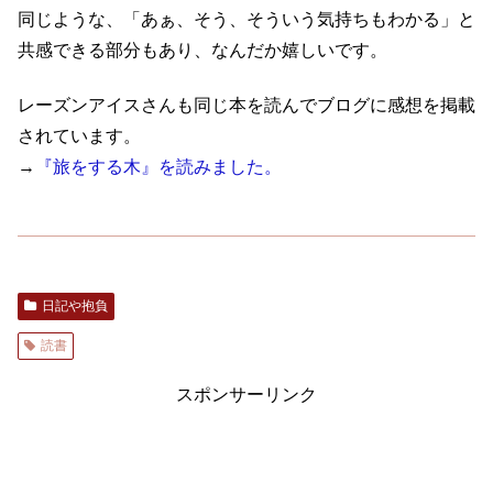
同じような、「あぁ、そう、そういう気持ちもわかる」と
共感できる部分もあり、なんだか嬉しいです。
レーズンアイスさんも同じ本を読んでブログに感想を掲載
されています。
→
『旅をする木』を読みました。
日記や抱負
読書
スポンサーリンク