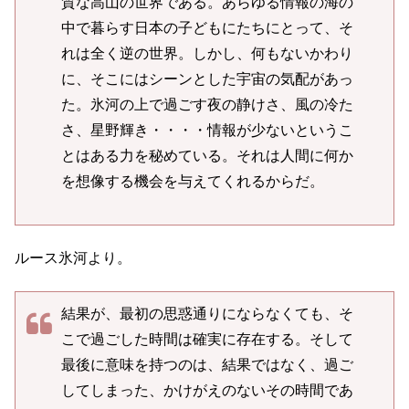
質な高山の世界である。あらゆる情報の海の
中で暮らす日本の子どもにたちにとって、そ
れは全く逆の世界。しかし、何もないかわり
に、そこにはシーンとした宇宙の気配があっ
た。氷河の上で過ごす夜の静けさ、風の冷た
さ、星野輝き・・・・情報が少ないというこ
とはある力を秘めている。それは人間に何か
を想像する機会を与えてくれるからだ。
ルース氷河より。
結果が、最初の思惑通りにならなくても、そ
こで過ごした時間は確実に存在する。そして
最後に意味を持つのは、結果ではなく、過ご
してしまった、かけがえのないその時間であ