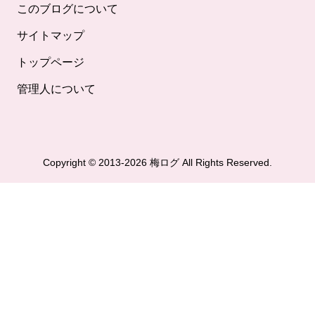
このブログについて
サイトマップ
トップページ
管理人について
Copyright © 2013-2026 梅ログ All Rights Reserved.