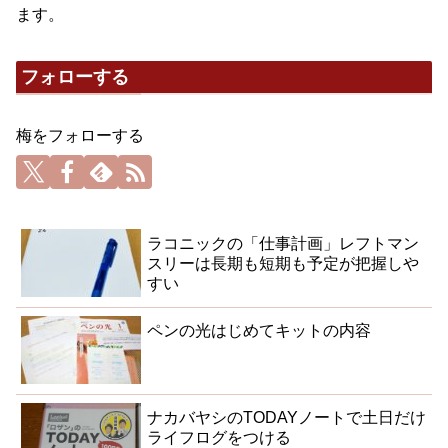
ます。
フォローする
梅をフォローする
ラコニックの「仕事計画」レフトマン
スリーは長期も短期も予定が把握しや
すい
ペンの光はじめてキットの内容
ナカバヤシのTODAYノートで土日だけ
ライフログをつける