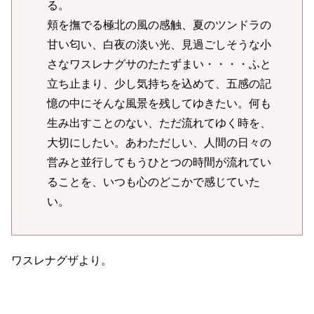
る。
頬を撫でる極北の風の感触、夏のツンドラの
甘い匂い、白夜の淡い光、見過ごしそうな小
さなワスレナグサのたたずまい・・・・ふと
立ち止まり、少し気持ちを込めて、五感の記
憶の中にそんな風景を残してゆきたい。何も
生み出すことのない、ただ流れてゆく時を、
大切にしたい。あわただしい、人間の日々の
営みと並行してもうひとつの時間が流れてい
ることを、いつも心のどこかで感じていた
い。
ワスレナグザより。