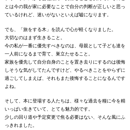
とは今の我が家に必要なことで自分の判断が正しいと思っ
ているけれど、迷いがないといえば嘘になります。
でも、「旅をする木」を読んで心が軽くなりました。
大切なのはまず生きること。
今の私が一番に優先すべきなのは、母親として子ども達を
一人前になるまで育て、巣立たせること。
家族を優先して自分自身のことを置き去りにするのは後悔
しそうな気がしてたんですけど、やるべきことをやらずに
過ごしてしまえば、それもまた後悔することになるんです
よね。
そして、本に登場する人たちは、様々な過去を糧に今を精
いっぱい生きていて、とても魅力的です。
少しの回り道や予定変更で焦る必要はない、そんな風にふ
っきれました。