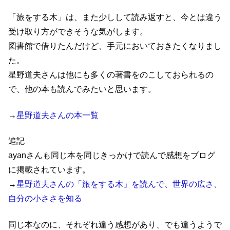
「旅をする木」は、また少しして読み返すと、今とは違う
受け取り方ができそうな気がします。
図書館で借りたんだけど、手元においておきたくなりまし
た。
星野道夫さんは他にも多くの著書をのこしておられるの
で、他の本も読んでみたいと思います。
→
星野道夫さんの本一覧
追記
ayanさんも同じ本を同じきっかけで読んで感想をブログ
に掲載されています。
→
星野道夫さんの「旅をする木」を読んで、世界の広さ、
自分の小ささを知る
同じ本なのに、それぞれ違う感想があり、でも違うようで