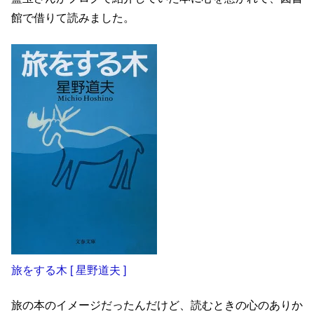
館で借りて読みました。
旅をする木 [ 星野道夫 ]
旅の本のイメージだったんだけど、読むときの心のありか