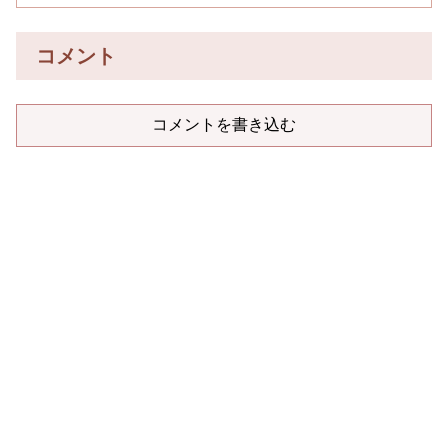
コメント
コメントを書き込む