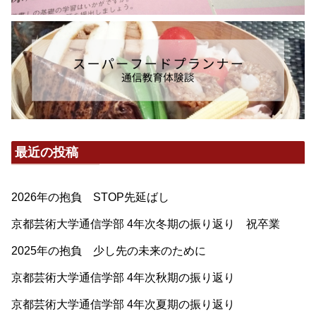
最近の投稿
2026年の抱負 STOP先延ばし
京都芸術大学通信学部 4年次冬期の振り返り 祝卒業
2025年の抱負 少し先の未来のために
京都芸術大学通信学部 4年次秋期の振り返り
京都芸術大学通信学部 4年次夏期の振り返り