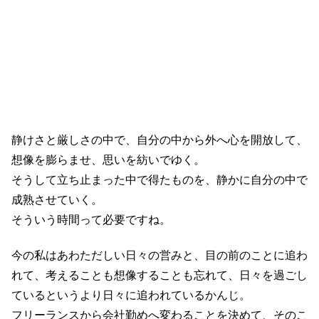
静けさと厳しさの中で、自分の中から外へ心を開放して、
想像を膨らませ、思いを紡いでゆく。
そうして立ち止まった中で得たものを、静かに自分の中で
成熟させていく。
そういう時間って必要ですね。
今の私はあわただしい日々の営みと、目の前のことに追わ
れて、考えることも想像することも忘れて、日々を過ごし
ているというより日々に追われているかんじ。
フリーランスから会社勤めへ変わることを決めて、そのこ