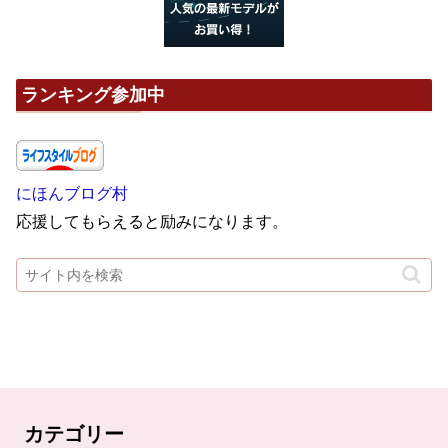
ランキング参加中
にほんブログ村
応援してもらえると励みになります。
カテゴリー