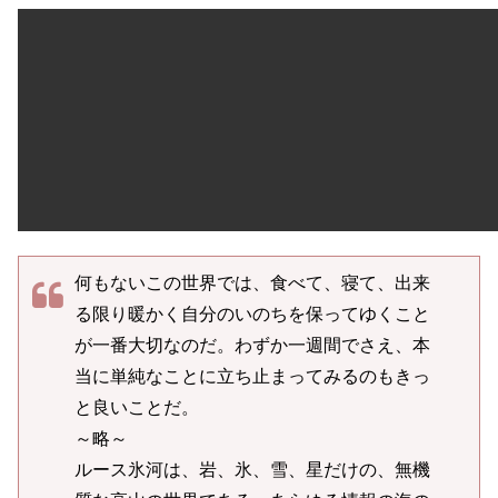
何もないこの世界では、食べて、寝て、出来
る限り暖かく自分のいのちを保ってゆくこと
が一番大切なのだ。わずか一週間でさえ、本
当に単純なことに立ち止まってみるのもきっ
と良いことだ。
～略～
ルース氷河は、岩、氷、雪、星だけの、無機