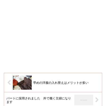
早めの洋服の入れ替えはメリットが多い
パートに採用されました 外で働く主婦になり
ます