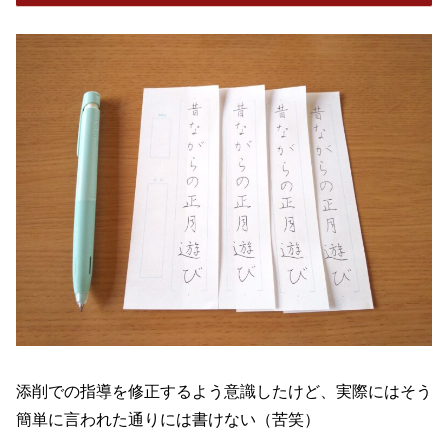
添削での指導を修正するよう意識したけど、実際にはそう
簡単に言われた通りには書けない（苦笑）