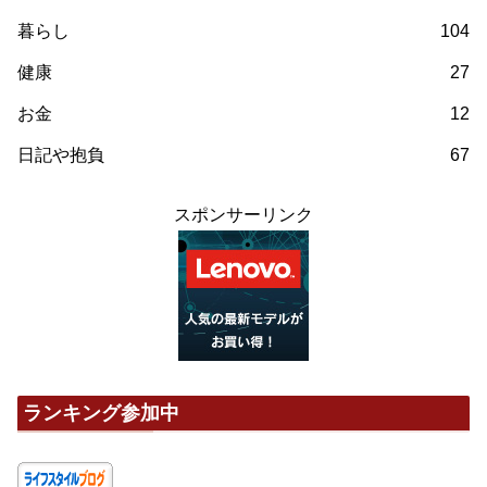
暮らし
104
健康
27
お金
12
日記や抱負
67
スポンサーリンク
ランキング参加中