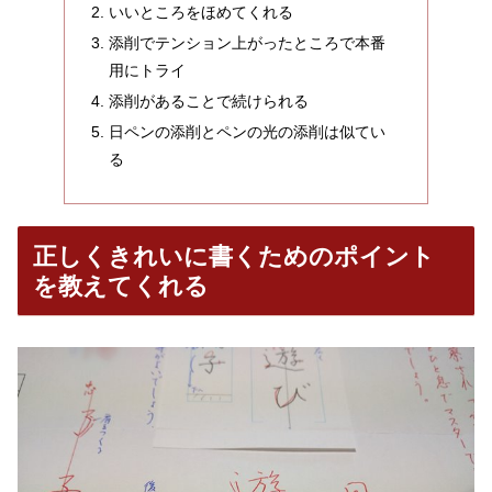
いいところをほめてくれる
添削でテンション上がったところで本番
用にトライ
添削があることで続けられる
日ペンの添削とペンの光の添削は似てい
る
正しくきれいに書くためのポイント
を教えてくれる