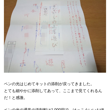
ペンの光はじめてキットの添削が戻ってきました。
とても細やかに添削してあって、ここまで見てくれるん
だ！と感激。
ペンの光の通常の添削料は1,000円で、けっこういいお値