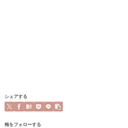
シェアする
梅をフォローする