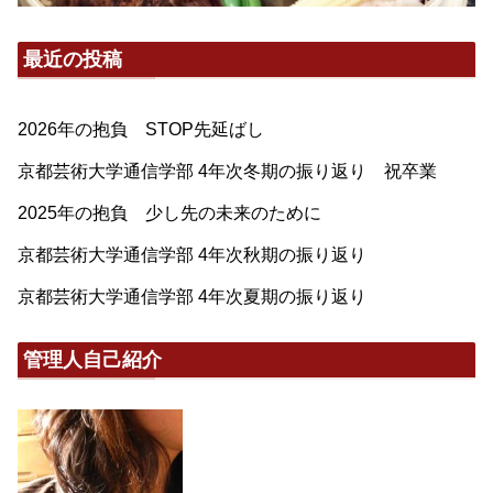
最近の投稿
2026年の抱負 STOP先延ばし
京都芸術大学通信学部 4年次冬期の振り返り 祝卒業
2025年の抱負 少し先の未来のために
京都芸術大学通信学部 4年次秋期の振り返り
京都芸術大学通信学部 4年次夏期の振り返り
管理人自己紹介