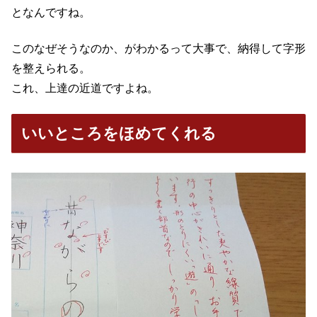
となんですね。
このなぜそうなのか、がわかるって大事で、納得して字形
を整えられる。
これ、上達の近道ですよね。
いいところをほめてくれる