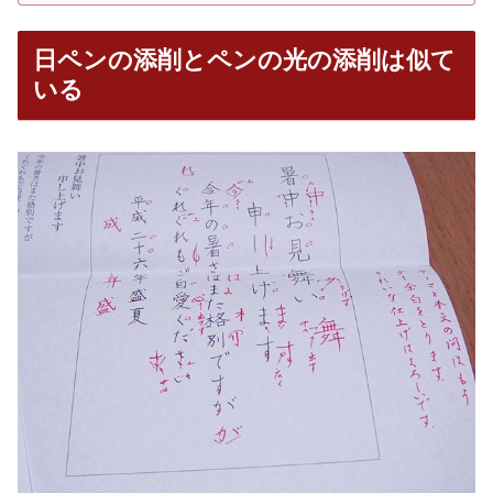
日ペンの添削とペンの光の添削は似て
いる