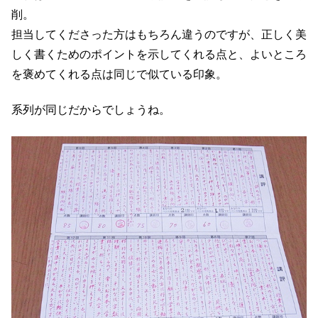
削。
担当してくださった方はもちろん違うのですが、正しく美
しく書くためのポイントを示してくれる点と、よいところ
を褒めてくれる点は同じで似ている印象。
系列が同じだからでしょうね。