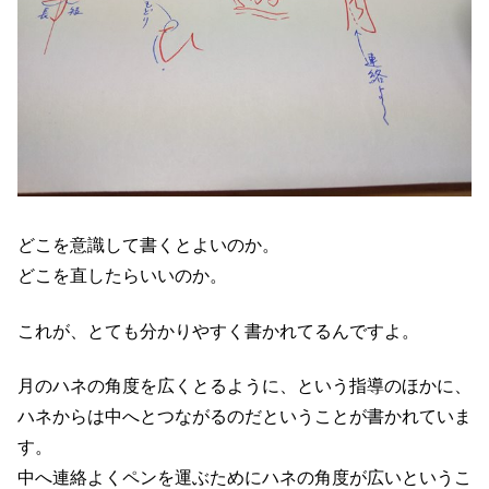
どこを意識して書くとよいのか。
どこを直したらいいのか。
これが、とても分かりやすく書かれてるんですよ。
月のハネの角度を広くとるように、という指導のほかに、
ハネからは中へとつながるのだということが書かれていま
す。
中へ連絡よくペンを運ぶためにハネの角度が広いというこ