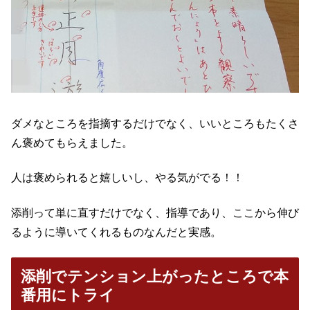
ダメなところを指摘するだけでなく、いいところもたくさ
ん褒めてもらえました。
人は褒められると嬉しいし、やる気がでる！！
添削って単に直すだけでなく、指導であり、ここから伸び
るように導いてくれるものなんだと実感。
添削でテンション上がったところで本
番用にトライ