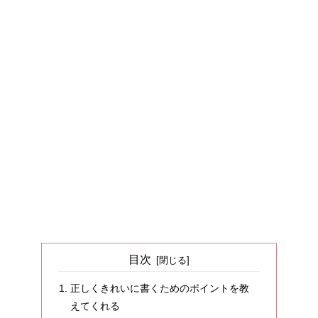
目次
正しくきれいに書くためのポイントを教
えてくれる