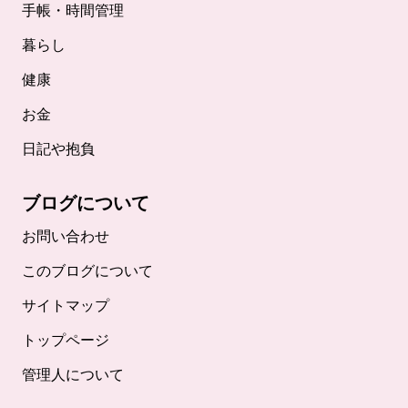
手帳・時間管理
暮らし
健康
お金
日記や抱負
ブログについて
お問い合わせ
このブログについて
サイトマップ
トップページ
管理人について