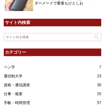
ダーメードで愛着もひとしお
サイト内検索
カテゴリー
ペン字
7
通信制大学
23
資格・通信講座
30
仕事・複業
25
手帳・時間管理
57