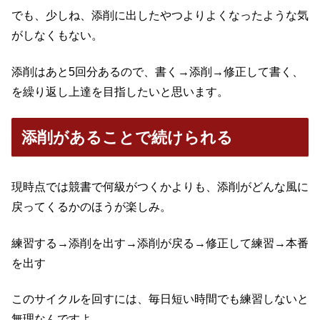
でも、少しね、添削に出したやつよりよくなったような気
がしなくもない。
添削はあと5回分あるので、書く→添削→修正して書く、
を繰り返し上達を目指したいと思います。
添削があることで続けられる
現時点では競書で何級がつくかよりも、添削がどんな風に
戻ってくるかのほうが楽しみ。
練習する→添削を出す→添削が戻る→修正して練習→本番
を出す
このサイクルを回すには、毎日短い時間でも練習しないと
無理なんですよ。