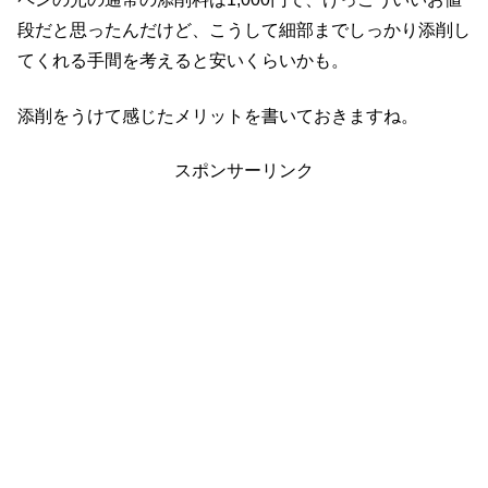
段だと思ったんだけど、こうして細部までしっかり添削し
てくれる手間を考えると安いくらいかも。
添削をうけて感じたメリットを書いておきますね。
スポンサーリンク