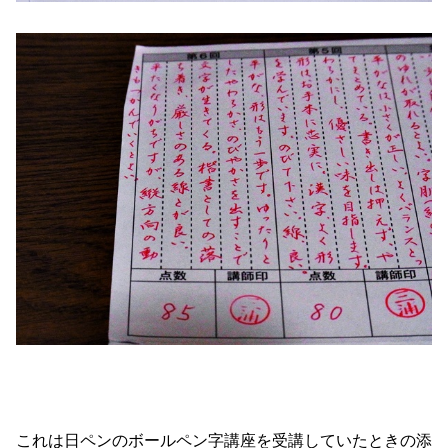
これは日ペンのボールペン字講座を受講していたときの添