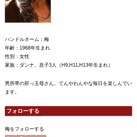
ハンドルネーム：梅
年齢：1968年生まれ
性別：女性
家族：ダンナ、息子3人（H9,H11,H13年生まれ）
男所帯の肝っ玉母さん。てんやわんやな毎日を楽しんでい
ます。
フォローする
梅をフォローする