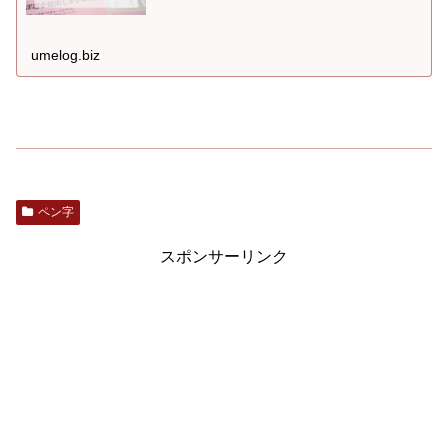
umelog.biz
ペン字
スポンサーリンク