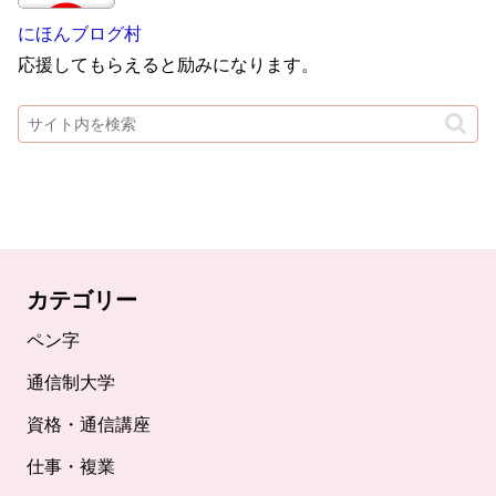
にほんブログ村
応援してもらえると励みになります。
カテゴリー
ペン字
通信制大学
資格・通信講座
仕事・複業