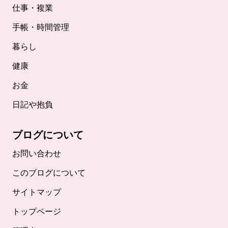
仕事・複業
手帳・時間管理
暮らし
健康
お金
日記や抱負
ブログについて
お問い合わせ
このブログについて
サイトマップ
トップページ