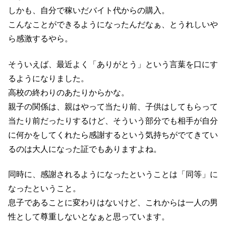
しかも、自分で稼いだバイト代からの購入。
こんなことができるようになったんだなぁ、とうれしいや
ら感激するやら。
そういえば、最近よく「ありがとう」という言葉を口にす
るようになりました。
高校の終わりのあたりからかな。
親子の関係は、親はやって当たり前、子供はしてもらって
当たり前だったりするけど、そういう部分でも相手が自分
に何かをしてくれたら感謝するという気持ちがでてきてい
るのは大人になった証でもありますよね。
同時に、感謝されるようになったということは「同等」に
なったということ。
息子であることに変わりはないけど、これからは一人の男
性として尊重しないとなぁと思っています。