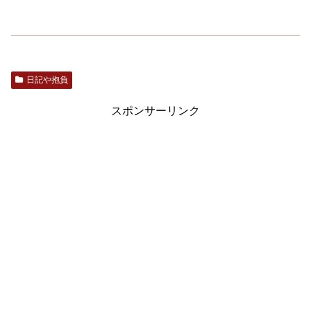
日記や抱負
スポンサーリンク