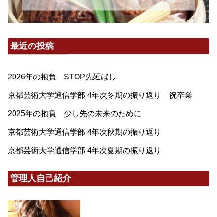
最近の投稿
2026年の抱負 STOP先延ばし
京都芸術大学通信学部 4年次冬期の振り返り 祝卒業
2025年の抱負 少し先の未来のために
京都芸術大学通信学部 4年次秋期の振り返り
京都芸術大学通信学部 4年次夏期の振り返り
管理人自己紹介