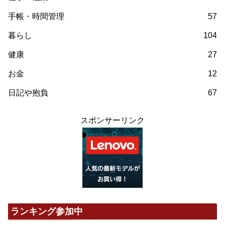
手帳・時間管理
57
暮らし
104
健康
27
お金
12
日記や抱負
67
スポンサーリンク
ランキング参加中