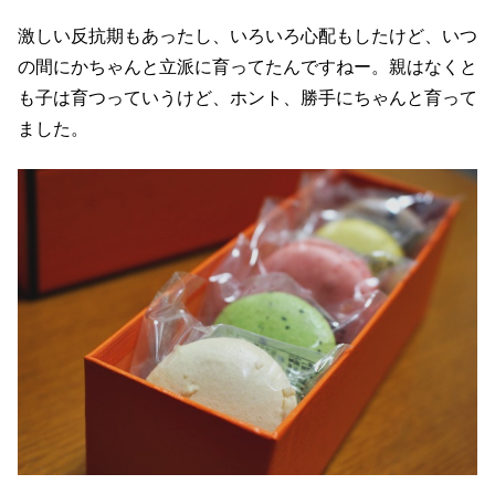
激しい反抗期もあったし、いろいろ心配もしたけど、いつ
の間にかちゃんと立派に育ってたんですねー。親はなくと
も子は育つっていうけど、ホント、勝手にちゃんと育って
ました。