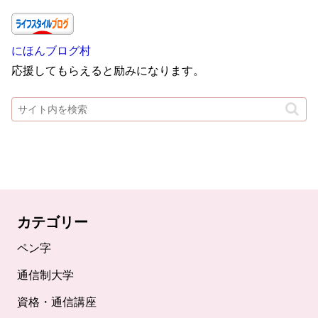
にほんブログ村
応援してもらえると励みになります。
カテゴリー
ペン字
通信制大学
資格・通信講座