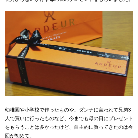
幼稚園や小学校で作ったものや、ダンナに言われて兄弟3
人で買いに行ったものなど、今までも母の日にプレゼント
をもらうことは多かったけど、自主的に買ってきたのは今
回が初めて。