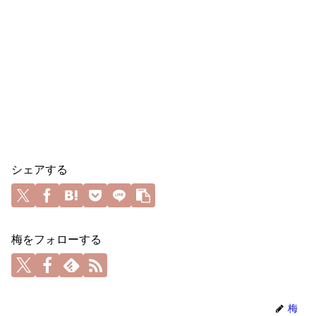
シェアする
梅をフォローする
梅