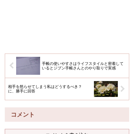
手帳の使いやすさはライフスタイルと密着して
いるとジブン手帳さんとのやり取りで実感
相手を怒らせてしまう私はどうするべき？
に、勝手に回答
コメント