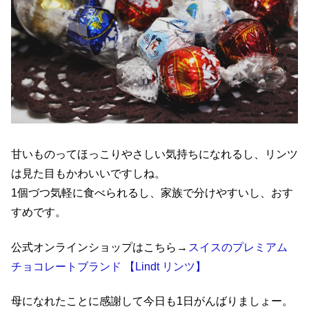
甘いものってほっこりやさしい気持ちになれるし、リンツ
は見た目もかわいいですしね。
1個づつ気軽に食べられるし、家族で分けやすいし、おす
すめです。
公式オンラインショップはこちら→
スイスのプレミアム
チョコレートブランド 【Lindt リンツ】
母になれたことに感謝して今日も1日がんばりましょー。