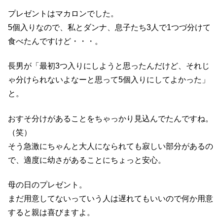
プレゼントはマカロンでした。
5個入りなので、私とダンナ、息子たち3人で1つづ分けて
食べたんですけど・・・。
長男が「最初3つ入りにしようと思ったんだけど、それじ
ゃ分けられないよなーと思って5個入りにしてよかった」
と。
おすそ分けがあることをちゃっかり見込んでたんですね。
（笑）
そう急激にちゃんと大人になられても寂しい部分があるの
で、適度に幼さがあることにちょっと安心。
母の日のプレゼント。
まだ用意してないっていう人は遅れてもいいので何か用意
すると親は喜びますよ。