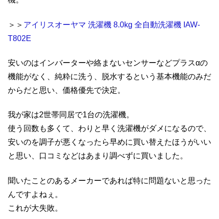
＞＞
アイリスオーヤマ 洗濯機 8.0kg 全自動洗濯機 IAW-
T802E
安いのはインバーターや絡まないセンサーなどプラスαの
機能がなく、純粋に洗う、脱水するという基本機能のみだ
からだと思い、価格優先で決定。
我が家は2世帯同居で1台の洗濯機。
使う回数も多くて、わりと早く洗濯機がダメになるので、
安いのを調子が悪くなったら早めに買い替えたほうがいい
と思い、口コミなどはあまり調べずに買いました。
聞いたことのあるメーカーであれば特に問題ないと思った
んですよねぇ。
これが大失敗。