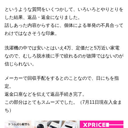
というような質問をいくつかして、いろいろとやりとりを
した結果、返品・返金になりました。
話しあった内容からするに、個体による単発の不具合って
わけではなさそうな印象。
洗濯機の中では安いとはいえ4万、定価だと5万近い家電
なので、むしろ脱水後に手で絞れるのが故障ではないのが
信じられない。
メーカーで回収手配をするとのことなので、日にちを指
定。
返金口座などを伝えて返品手続き完了。
この部分はとてもスムーズでした。（7月11日現在入金ま
ち）