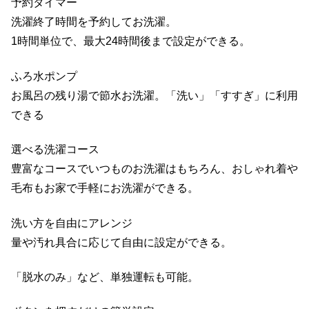
予約タイマー
洗濯終了時間を予約してお洗濯。
1時間単位で、最大24時間後まで設定ができる。
ふろ水ポンプ
お風呂の残り湯で節水お洗濯。「洗い」「すすぎ」に利用
できる
選べる洗濯コース
豊富なコースでいつものお洗濯はもちろん、おしゃれ着や
毛布もお家で手軽にお洗濯ができる。
洗い方を自由にアレンジ
量や汚れ具合に応じて自由に設定ができる。
「脱水のみ」など、単独運転も可能。