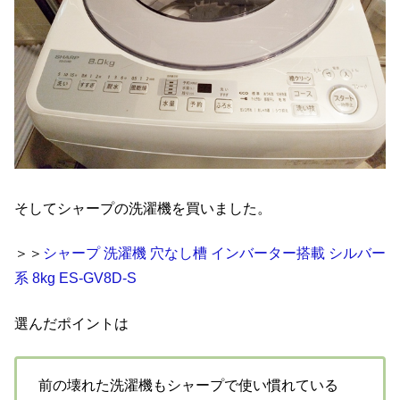
そしてシャープの洗濯機を買いました。
＞＞
シャープ 洗濯機 穴なし槽 インバーター搭載 シルバー
系 8kg ES-GV8D-S
選んだポイントは
前の壊れた洗濯機もシャープで使い慣れている