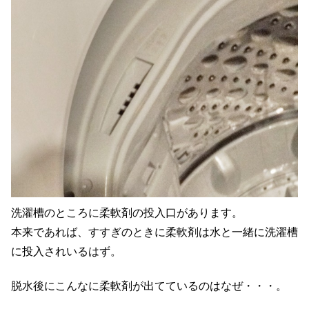
洗濯槽のところに柔軟剤の投入口があります。
本来であれば、すすぎのときに柔軟剤は水と一緒に洗濯槽
に投入されいるはず。
脱水後にこんなに柔軟剤が出てているのはなぜ・・・。