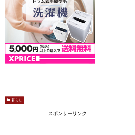
暮らし
スポンサーリンク