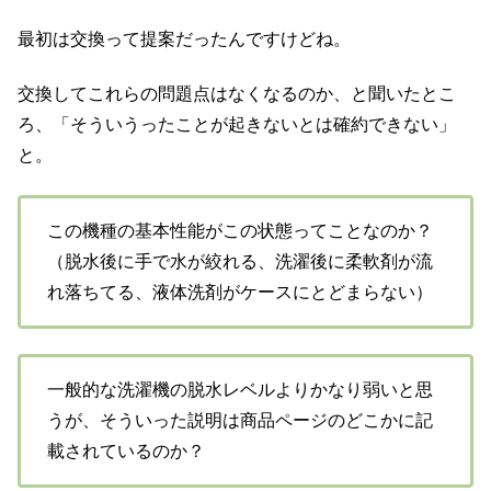
最初は交換って提案だったんですけどね。
交換してこれらの問題点はなくなるのか、と聞いたとこ
ろ、「そういうったことが起きないとは確約できない」
と。
この機種の基本性能がこの状態ってことなのか？
（脱水後に手で水が絞れる、洗濯後に柔軟剤が流
れ落ちてる、液体洗剤がケースにとどまらない）
一般的な洗濯機の脱水レベルよりかなり弱いと思
うが、そういった説明は商品ページのどこかに記
載されているのか？