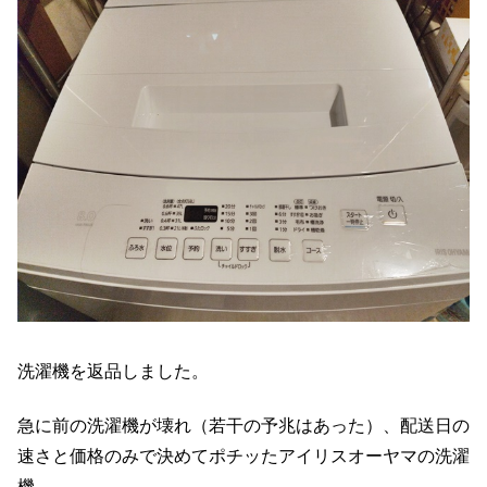
洗濯機を返品しました。
急に前の洗濯機が壊れ（若干の予兆はあった）、配送日の
速さと価格のみで決めてポチッたアイリスオーヤマの洗濯
機。