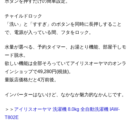
ボタンを押すだけの簡単設定。
チャイルドロック
「洗い」と「すすぎ」のボタンを同時に長押しすること
で、電源が入っている間、フタをロック。
水量が選べる、予約タイマー、お湯とり機能、部屋干しモ
ード脱水。
欲しい機能は全部そろっていてアイリスオーヤマのオンラ
インショップで49,280円(税抜)。
量販店価格だと4万前後。
インバーターはないけど、なかなか魅力的なかんじです。
＞＞
アイリスオーヤマ 洗濯機 8.0kg 全自動洗濯機 IAW-
T802E