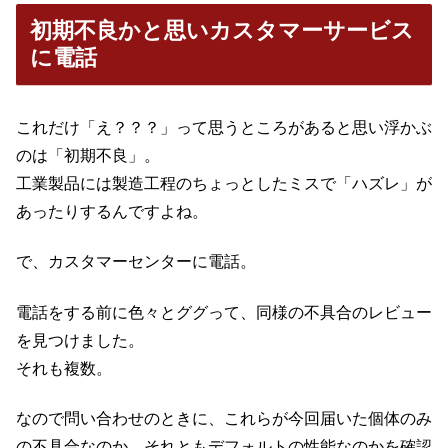
初期不良かと思いカスタマーサービス
に電話
これだけ「え？？？」って思うところがあると思い浮かぶ
のは「初期不良」。
工業製品には製造工程のちょっとしたミスで「ハズレ」が
あったりするんですよね。
で、カスタマーセンターに電話。
電話をする前に色々とググって、同様の不具合のレビュー
を見つけました。
それも複数。
なので問い合わせのときに、これらが今回届いた個体のみ
の不具合なのか、それともデフォルトの性能なのかを確認