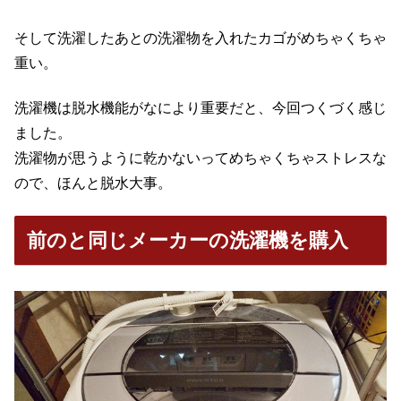
そして洗濯したあとの洗濯物を入れたカゴがめちゃくちゃ
重い。
洗濯機は脱水機能がなにより重要だと、今回つくづく感じ
ました。
洗濯物が思うように乾かないってめちゃくちゃストレスな
ので、ほんと脱水大事。
前のと同じメーカーの洗濯機を購入