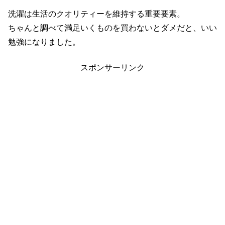
洗濯は生活のクオリティーを維持する重要要素。
ちゃんと調べて満足いくものを買わないとダメだと、いい
勉強になりました。
スポンサーリンク