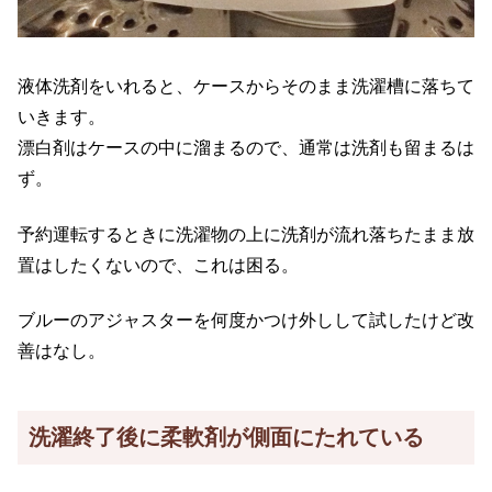
液体洗剤をいれると、ケースからそのまま洗濯槽に落ちて
いきます。
漂白剤はケースの中に溜まるので、通常は洗剤も留まるは
ず。
予約運転するときに洗濯物の上に洗剤が流れ落ちたまま放
置はしたくないので、これは困る。
ブルーのアジャスターを何度かつけ外しして試したけど改
善はなし。
洗濯終了後に柔軟剤が側面にたれている