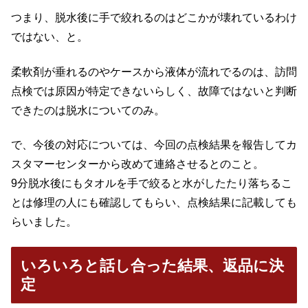
つまり、脱水後に手で絞れるのはどこかが壊れているわけ
ではない、と。
柔軟剤が垂れるのやケースから液体が流れでるのは、訪問
点検では原因が特定できないらしく、故障ではないと判断
できたのは脱水についてのみ。
で、今後の対応については、今回の点検結果を報告してカ
スタマーセンターから改めて連絡させるとのこと。
9分脱水後にもタオルを手で絞ると水がしたたり落ちるこ
とは修理の人にも確認してもらい、点検結果に記載しても
らいました。
いろいろと話し合った結果、返品に決
定