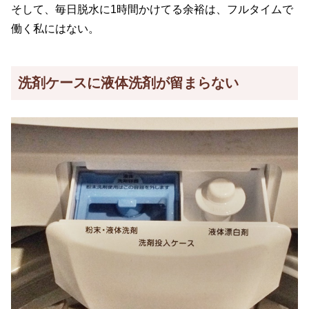
そして、毎日脱水に1時間かけてる余裕は、フルタイムで
働く私にはない。
洗剤ケースに液体洗剤が留まらない