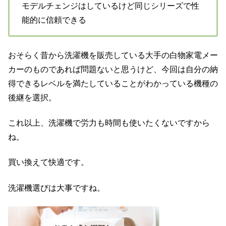
モデルチェンジはしているけど同じシリーズで性
能的に信頼できる
おそらく昔から洗濯機を販売している大手の白物家電メー
カーのものであれば問題ないと思うけど、今回は自分の納
得できるレベルを満たしていることがわかっている機種の
後継を選択。
これ以上、洗濯機で労力も時間も使いたくないですから
ね。
買い換えて快適です。
洗濯機選びは大事ですね。