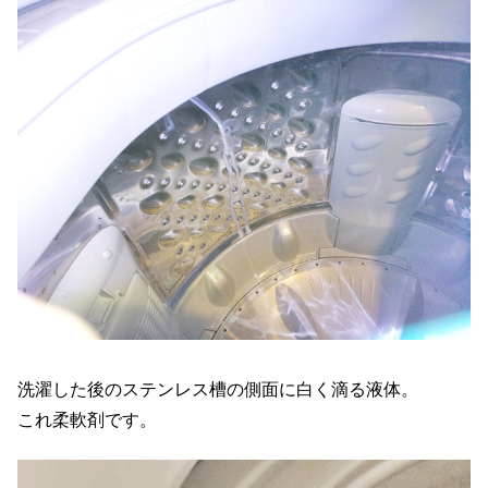
洗濯した後のステンレス槽の側面に白く滴る液体。
これ柔軟剤です。