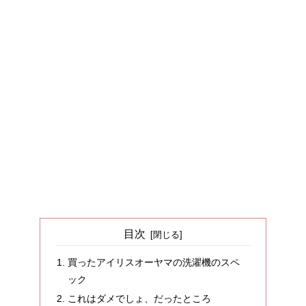
目次
買ったアイリスオーヤマの洗濯機のスペ
ック
これはダメでしょ、だったところ