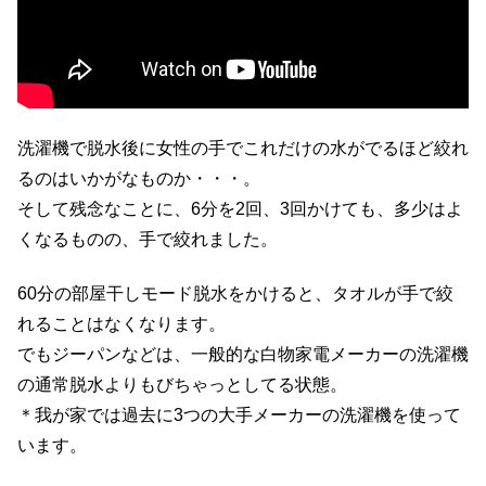
洗濯機で脱水後に女性の手でこれだけの水がでるほど絞れ
るのはいかがなものか・・・。
そして残念なことに、6分を2回、3回かけても、多少はよ
くなるものの、手で絞れました。
60分の部屋干しモード脱水をかけると、タオルが手で絞
れることはなくなります。
でもジーパンなどは、一般的な白物家電メーカーの洗濯機
の通常脱水よりもびちゃっとしてる状態。
＊我が家では過去に3つの大手メーカーの洗濯機を使って
います。