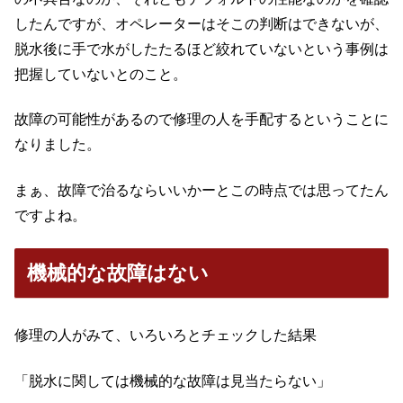
したんですが、オペレーターはそこの判断はできないが、
脱水後に手で水がしたたるほど絞れていないという事例は
把握していないとのこと。
故障の可能性があるので修理の人を手配するということに
なりました。
まぁ、故障で治るならいいかーとこの時点では思ってたん
ですよね。
機械的な故障はない
修理の人がみて、いろいろとチェックした結果
「脱水に関しては機械的な故障は見当たらない」