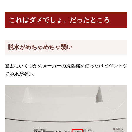
これはダメでしょ、だったところ
脱水がめちゃめちゃ弱い
過去にいくつかのメーカーの洗濯機を使ったけどダントツ
で脱水が弱い。