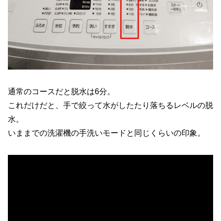
通常のコースだと脱水は6分。
これだけだと、手で絞って水がしたたり落ちるレベルの脱
水。
いままでの洗濯機の手洗いモードと同じくらいの印象。