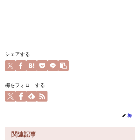
シェアする
梅をフォローする
梅
関連記事