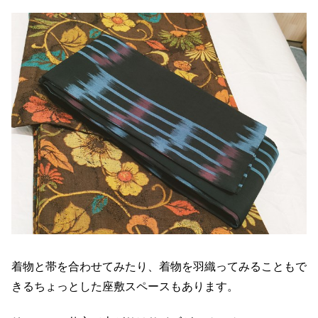
着物と帯を合わせてみたり、着物を羽織ってみることもで
きるちょっとした座敷スペースもあります。