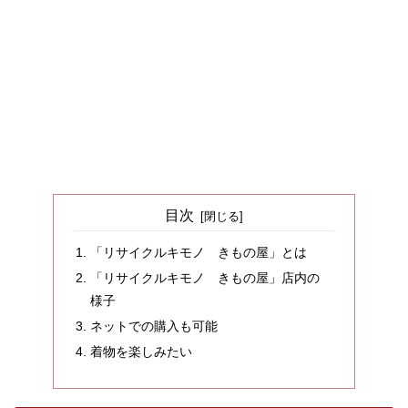
目次
「リサイクルキモノ きもの屋」とは
「リサイクルキモノ きもの屋」店内の
様子
ネットでの購入も可能
着物を楽しみたい