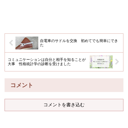
自電車のサドルを交換 初めてでも簡単にでき
た
コミュニケーションは自分と相手を知ることが
大事 性格統計学の診断を受けました
コメント
コメントを書き込む