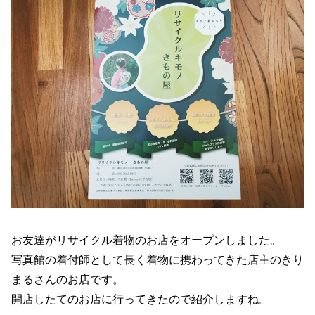
お友達がリサイクル着物のお店をオープンしました。
写真館の着付師として長く着物に携わってきた店主のきり
まるさんのお店です。
開店したてのお店に行ってきたので紹介しますね。