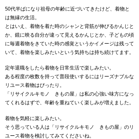
50代半ばになり祖母の年齢に近づいてきたけど、着物と
は無縁の生活。
とはいえ、着物を着た時のシャンと背筋が伸びるかんじと
か、鏡に映る自分が違って見えるかんじとか、子どもの頃
に毎週着物をきていた時の感覚というかイメージは残って
いて、着物を楽しみたいという気持ちは持ち続けてます。
定年退職をしたら着物を日常生活で楽しみたい。
ある程度の枚数を持って普段使いするにはリーズナブルな
リユース着物はぴったり。
「リサイクルキモノ きもの屋」は私の心強い味方になっ
てくれるはずで、年齢を重ねていく楽しみが増えました。
着物を気軽に楽しみたい。
そう思っている人は「リサイクルキモノ きもの屋」のリ
ユース着物を検討してみてくださいね。