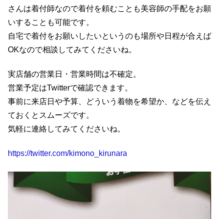
さんは着付師なので着付を頼むことも美容師の手配をお願
いすることも可能です。
自宅で着付をお願いしたいというのも場所や日程が合えば
OKなので相談してみてくださいね。
実店舗の営業日・営業時間は不確定。
営業予定はTwitterで確認できます。
事前に来店日や予算、どういう着物を希望か、などを伝え
ておくとスムーズです。
気軽に連絡してみてくださいね。
https://twitter.com/kimono_kirunara