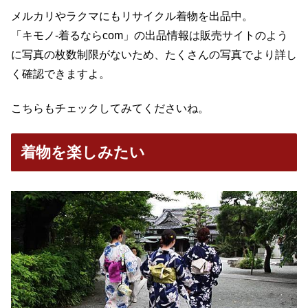
メルカリやラクマにもリサイクル着物を出品中。
「キモノ-着るならcom」の出品情報は販売サイトのよう
に写真の枚数制限がないため、たくさんの写真でより詳し
く確認できますよ。
こちらもチェックしてみてくださいね。
着物を楽しみたい