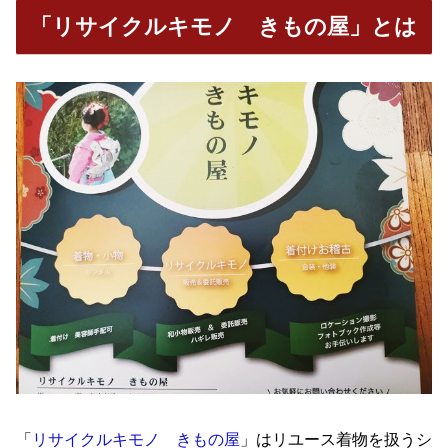
「リサイクルキモノ きもの屋」とは
「
リサイクルキモノ きもの屋
」はリユース着物を扱うシ