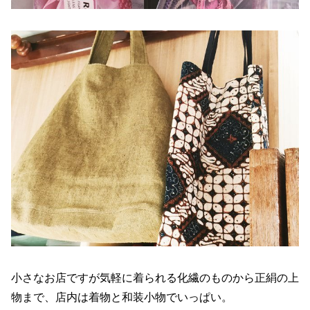
小さなお店ですが気軽に着られる化繊のものから正絹の上
物まで、店内は着物と和装小物でいっぱい。