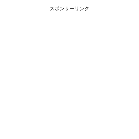
スポンサーリンク