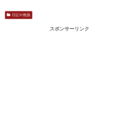
日記や抱負
スポンサーリンク