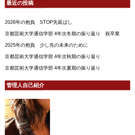
最近の投稿
2026年の抱負 STOP先延ばし
京都芸術大学通信学部 4年次冬期の振り返り 祝卒業
2025年の抱負 少し先の未来のために
京都芸術大学通信学部 4年次秋期の振り返り
京都芸術大学通信学部 4年次夏期の振り返り
管理人自己紹介