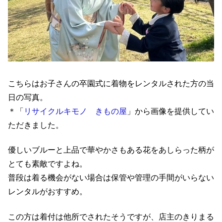
こちらはお子さんの卒園式に着物をレンタルされた方の当
日の写真。
＊「
リサイクルキモノ きもの屋
」から画像を提供してい
ただきました。
優しいブルーと上品で華やかさもある花をあしらった柄が
とても素敵ですよね。
普段は着る機会がない場合は保管や管理の手間がいらない
レンタルがおすすめ。
この方は着付は他所でされたそうですが、店主のきりまる