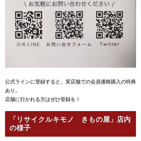
公式ラインに登録すると、実店舗での会員価格購入の特典
あり。
店舗に行かれる方はぜひ登録を！
「リサイクルキモノ きもの屋」店内
の様子