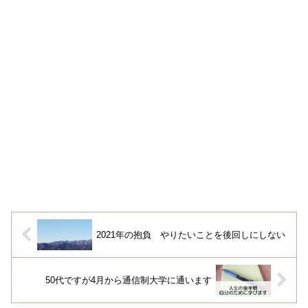
2021年の抱負 やりたいことを後回しにしない
50代ですが4月から通信制大学に通います