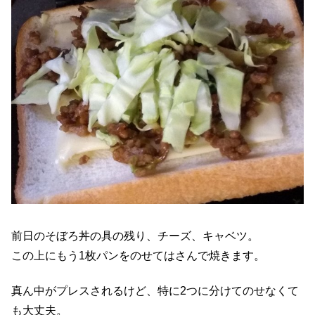
前日のそぼろ丼の具の残り、チーズ、キャベツ。
この上にもう1枚パンをのせてはさんで焼きます。
真ん中がプレスされるけど、特に2つに分けてのせなくて
も大丈夫。