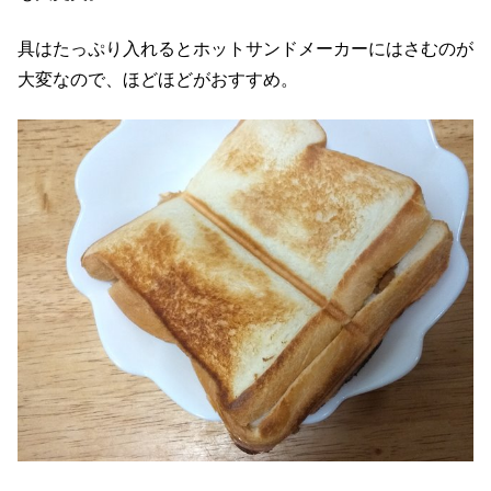
具はたっぷり入れるとホットサンドメーカーにはさむのが
大変なので、ほどほどがおすすめ。