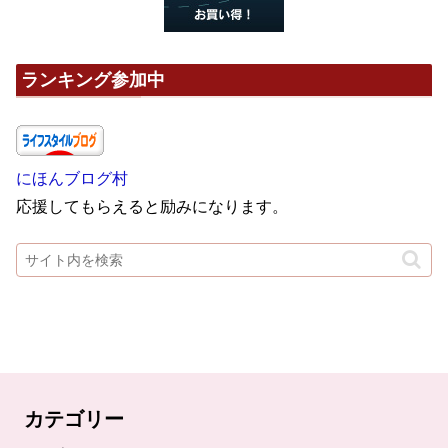
ランキング参加中
にほんブログ村
応援してもらえると励みになります。
カテゴリー