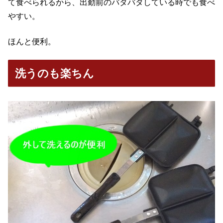
て食べられるから、出勤前のバタバタしている時でも食べ
やすい。
ほんと便利。
洗うのも楽ちん