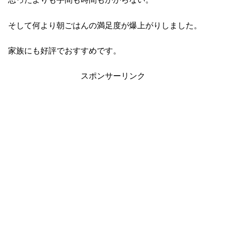
そして何より朝ごはんの満足度が爆上がりしました。
家族にも好評でおすすめです。
スポンサーリンク