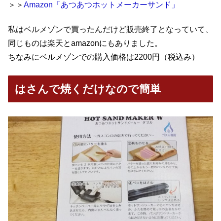
＞＞
Amazon「あつあつホットメーカーサンド」
私はベルメゾンで買ったんだけど販売終了となっていて、
同じものは楽天とamazonにもありました。
ちなみにベルメゾンでの購入価格は2200円（税込み）
はさんで焼くだけなので簡単