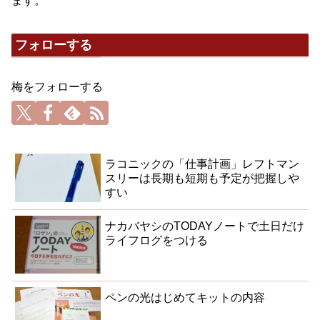
ます。
フォローする
梅をフォローする
ラコニックの「仕事計画」レフトマン
スリーは長期も短期も予定が把握しや
すい
ナカバヤシのTODAYノートで土日だけ
ライフログをつける
ペンの光はじめてキットの内容