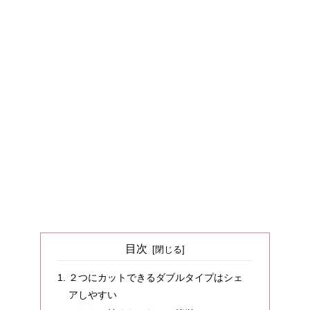
目次
２つにカットできるダブルタイプはシェ
アしやすい