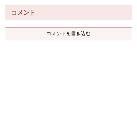
コメント
コメントを書き込む