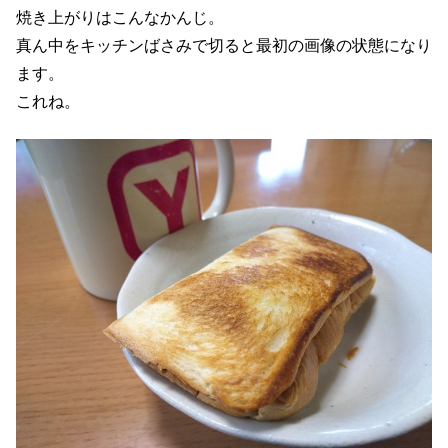
焼き上がりはこんなかんじ。
真ん中をキッチンばさみで切ると最初の画像の状態になり
ます。
これね。