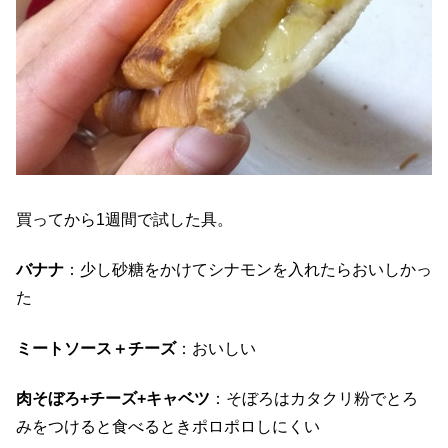
買ってから1週間で試した具。
バナナ
：少し砂糖をかけてシナモンを入れたらおいしかっ
た
ミートソース＋チーズ
：おいしい
肉そぼろ+チーズ+キャベツ
：そぼろはカタクリ粉でとろ
みをつけると食べるときポロポロしにくい