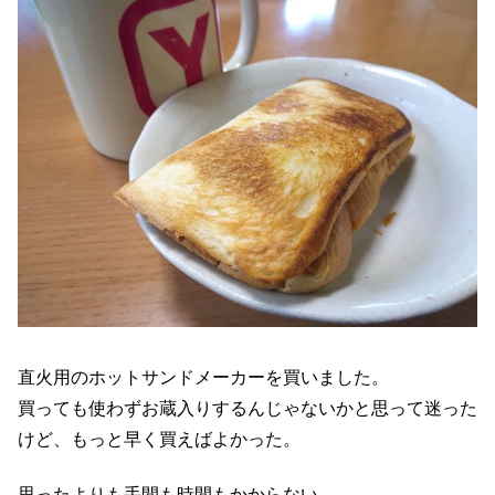
直火用のホットサンドメーカーを買いました。
買っても使わずお蔵入りするんじゃないかと思って迷った
けど、もっと早く買えばよかった。
思ったよりも手間も時間もかからない。