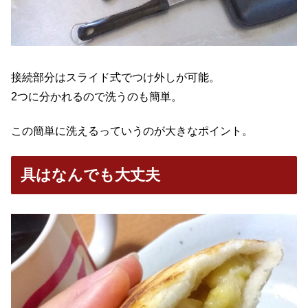
接続部分はスライド式でつけ外しが可能。
2つに分かれるので洗うのも簡単。
この簡単に洗えるっていうのが大きなポイント。
具はなんでも大丈夫