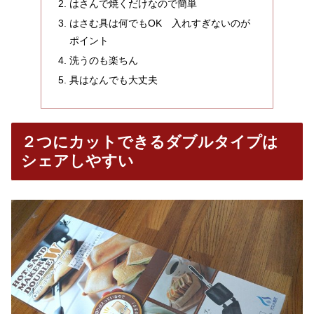
はさんで焼くだけなので簡単
はさむ具は何でもOK 入れすぎないのが
ポイント
洗うのも楽ちん
具はなんでも大丈夫
２つにカットできるダブルタイプは
シェアしやすい