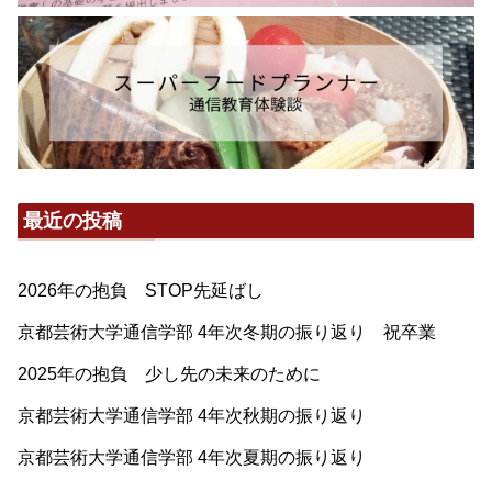
最近の投稿
2026年の抱負 STOP先延ばし
京都芸術大学通信学部 4年次冬期の振り返り 祝卒業
2025年の抱負 少し先の未来のために
京都芸術大学通信学部 4年次秋期の振り返り
京都芸術大学通信学部 4年次夏期の振り返り