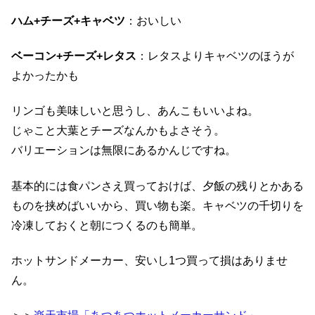
ハム+チーズ+キャベツ
：おいしい
ベーコン+チーズ+レタス
：レタスよりキャベツのほうが
よかったかも
リンゴも美味しいと思うし、あんこもいいよね。
じゃこと大葉とチーズなんかもよさそう。
バリエーションは無限にあるかんじですね。
基本的には食パンさえ買っておけば、夕飯の残りとかある
ものを挟めばいいから、買い物も楽。キャベツの千切りを
冷凍しておくと朝につくるのも簡単。
ホットサンドメーカー、安いし1つ買って損はありませ
ん。