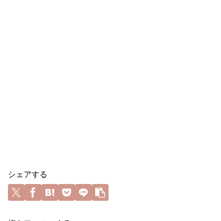
シェアする