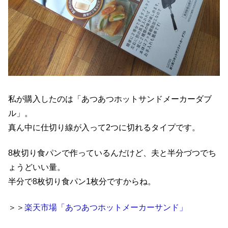
私が購入したのは「あつあつホットサンドメーカーダブ
ル」。
真ん中に仕切り線が入って2つに切れるタイプです。
8枚切り食パンで作っているんだけど、夫と半分づつでち
ょうどいい量。
半分で8枚切り食パン1枚分ですからね。
＞＞
楽天市場「あつあつホットメーカーサンド」