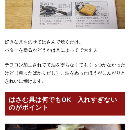
好きな具をのせてはさんで焼くだけ。
バターを塗るかどうかは具によってで大丈夫。
テフロン加工されてて油を塗らなくてもくっつかなかった
けど（買ったばかりだし）、油をぬったほうがこんがりと
きれいに焼けます。
はさむ具は何でもOK 入れすぎない
のがポイント