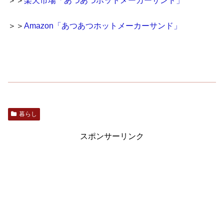
＞＞
楽天市場「あつあつホットメーカーサンド」
＞＞
Amazon「あつあつホットメーカーサンド」
暮らし
スポンサーリンク