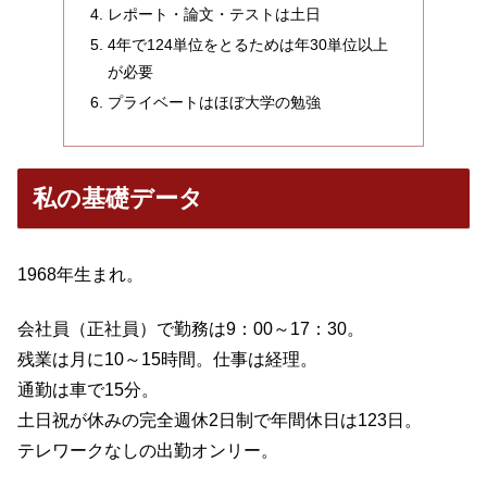
レポート・論文・テストは土日
4年で124単位をとるためは年30単位以上
が必要
プライベートはほぼ大学の勉強
私の基礎データ
1968年生まれ。
会社員（正社員）で勤務は9：00～17：30。
残業は月に10～15時間。仕事は経理。
通勤は車で15分。
土日祝が休みの完全週休2日制で年間休日は123日。
テレワークなしの出勤オンリー。