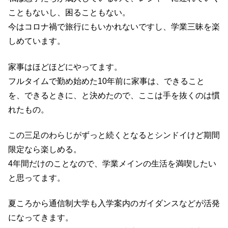
こともないし、困ることもない。
今はコロナ禍で旅行にもいかれないですし、学業三昧を楽
しめています。
家事はほどほどにやってます。
フルタイムで勤め始めた10年前に家事は、できること
を、できるときに、と決めたので、ここは手を抜くのは慣
れたもの。
この三足のわらじがずっと続くとなるとシンドイけど期間
限定なら楽しめる。
4年間だけのことなので、学業メインの生活を満喫したい
と思ってます。
夏ころから通信制大学も入学案内のガイダンスなどが活発
になってきます。