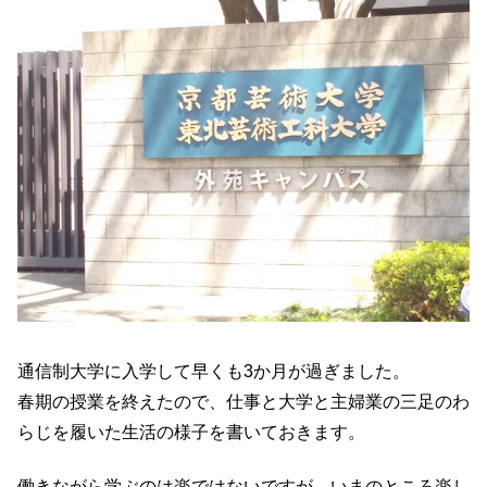
通信制大学に入学して早くも3か月が過ぎました。
春期の授業を終えたので、仕事と大学と主婦業の三足のわ
らじを履いた生活の様子を書いておきます。
働きながら学ぶのは楽ではないですが、いまのところ楽し