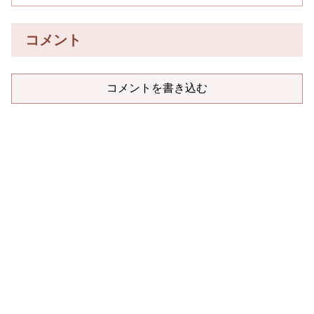
コメント
コメントを書き込む