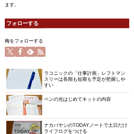
ます。
フォローする
梅をフォローする
ラコニックの「仕事計画」レフトマン
スリーは長期も短期も予定が把握しや
すい
ペンの光はじめてキットの内容
ナカバヤシのTODAYノートで土日だけ
ライフログをつける