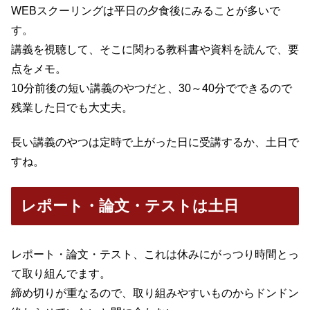
WEBスクーリングは平日の夕食後にみることが多いで
す。
講義を視聴して、そこに関わる教科書や資料を読んで、要
点をメモ。
10分前後の短い講義のやつだと、30～40分でできるので
残業した日でも大丈夫。
長い講義のやつは定時で上がった日に受講するか、土日で
すね。
レポート・論文・テストは土日
レポート・論文・テスト、これは休みにがっつり時間とっ
て取り組んでます。
締め切りが重なるので、取り組みやすいものからドンドン