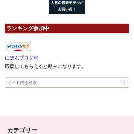
ランキング参加中
にほんブログ村
応援してもらえると励みになります。
カテゴリー