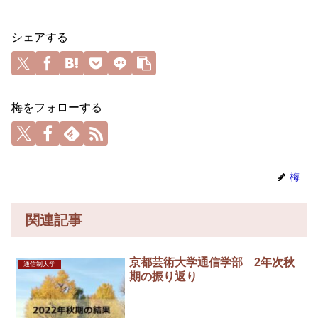
シェアする
梅をフォローする
梅
関連記事
京都芸術大学通信学部 2年次秋
通信制大学
期の振り返り