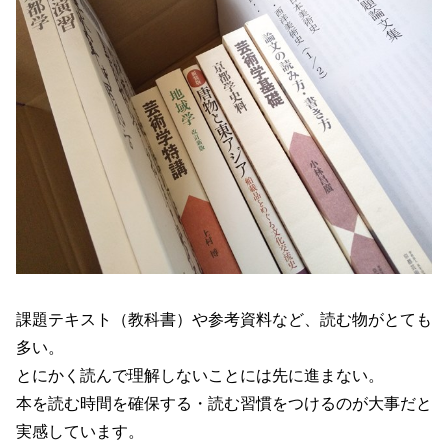
課題テキスト（教科書）や参考資料など、読む物がとても
多い。
とにかく読んで理解しないことには先に進まない。
本を読む時間を確保する・読む習慣をつけるのが大事だと
実感しています。