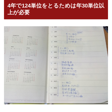
4年で124単位をとるためは年30単位以
上が必要