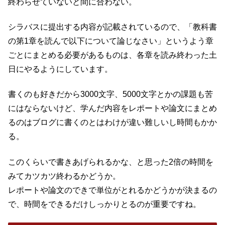
終わらせていないと間に合わない。
シラバスに提出する内容が記載されているので、「教科書
の第1章を読んで以下について論じなさい」というよう章
ごとにまとめる必要があるものは、各章を読み終わった土
日にやるようにしています。
書くのも好きだから3000文字、5000文字とかの課題も苦
にはならないけど、学んだ内容をレポートや論文にまとめ
るのはブログに書くのとはわけが違い難しいし時間もかか
る。
このくらいで書きあげられるかな、と思った2倍の時間を
みてカツカツ終わるかどうか。
レポートや論文のできで単位がとれるかどうかが決まるの
で、時間をできるだけしっかりとるのが重要ですね。