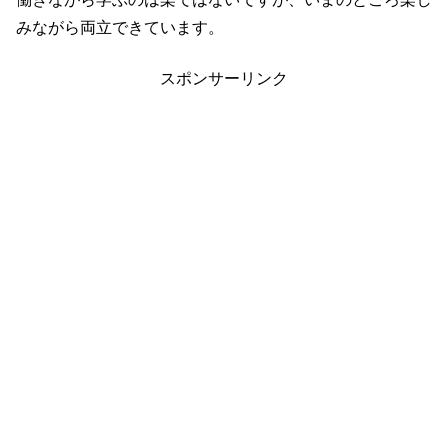
みながら両立できています。
スポンサーリンク