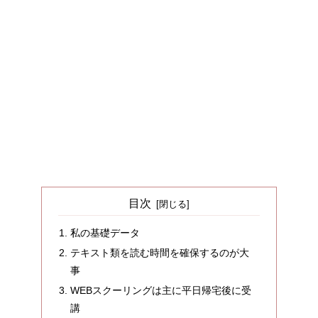
目次
私の基礎データ
テキスト類を読む時間を確保するのが大
事
WEBスクーリングは主に平日帰宅後に受
講