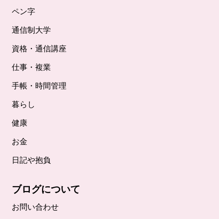
ペン字
通信制大学
資格・通信講座
仕事・複業
手帳・時間管理
暮らし
健康
お金
日記や抱負
ブログについて
お問い合わせ