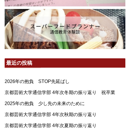
最近の投稿
2026年の抱負 STOP先延ばし
京都芸術大学通信学部 4年次冬期の振り返り 祝卒業
2025年の抱負 少し先の未来のために
京都芸術大学通信学部 4年次秋期の振り返り
京都芸術大学通信学部 4年次夏期の振り返り