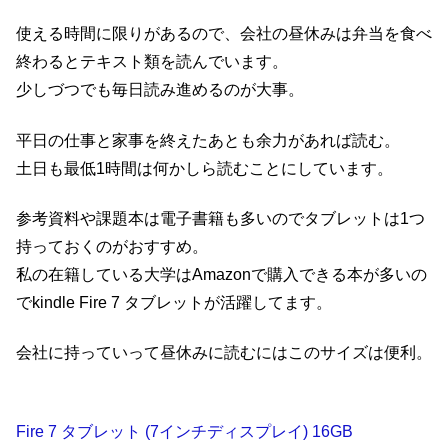
使える時間に限りがあるので、会社の昼休みは弁当を食べ
終わるとテキスト類を読んでいます。
少しづつでも毎日読み進めるのが大事。
平日の仕事と家事を終えたあとも余力があれば読む。
土日も最低1時間は何かしら読むことにしています。
参考資料や課題本は電子書籍も多いのでタブレットは1つ
持っておくのがおすすめ。
私の在籍している大学はAmazonで購入できる本が多いの
でkindle Fire 7 タブレットが活躍してます。
会社に持っていって昼休みに読むにはこのサイズは便利。
Fire 7 タブレット (7インチディスプレイ) 16GB