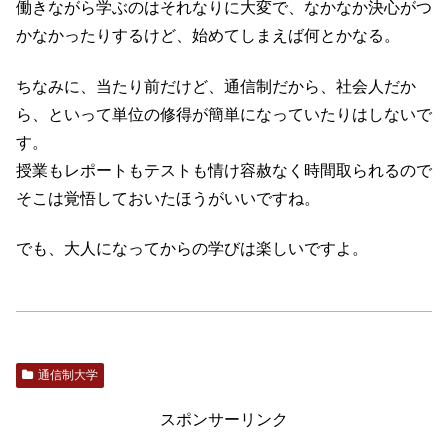
働きながら学ぶのはそれなりに大変で、なかなか決心がつ
かなかったりするけど、始めてしまえば何とかなる。
ちなみに、当たり前だけど、通信制だから、社会人だか
ら、といって単位の修得が簡単になっていたりはしないで
す。
授業もレポートもテストも情け容赦なく時間取られるので
そこは覚悟しておいたほうがいいですね。
でも、大人になってからの学びは楽しいですよ。
通信制大学
スポンサーリンク